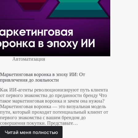
Автоматизация
Маркетинговая воронка в эпоху ИИ: От
привлечения до лояльности
Как ИИ-агенты революционизируют путь клиента
от первого знакомства до преданности бренду Что
такое маркетинговая воронка и зачем она нужна?
Маркетинговая воронка — это визуальная модель
пути, который проходит потенциальный клиент от
первого знакомства с вашим брендом до
совершения покупки. Представьте…
Читай меня полностью
Маркетинговая