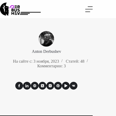
Перейти
к
сути
Anton Derbushev
На сайте с: 3 ноября, 2023
Статей: 48
Комментарии: 3