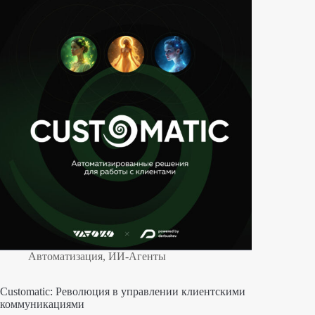
Автоматизация
,
ИИ-Агенты
Customatic: Революция в управлении клиентскими
коммуникациями