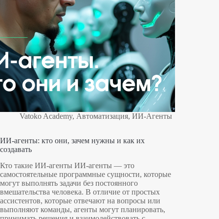
Vatoko Academy
,
Автоматизация
,
ИИ-Агенты
ИИ-агенты: кто они, зачем нужны и как их
создавать
Кто такие ИИ-агенты ИИ-агенты — это
самостоятельные программные сущности, которые
могут выполнять задачи без постоянного
вмешательства человека. В отличие от простых
ассистентов, которые отвечают на вопросы или
выполняют команды, агенты могут планировать,
принимать решения и взаимодействовать с