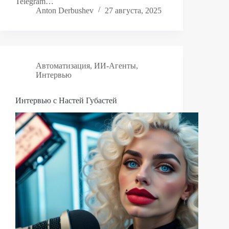
Telegram…
Anton Derbushev
27 августа, 2025
Автоматизация
,
ИИ-Агенты
,
Интервью
Интервью с Настей Губастей