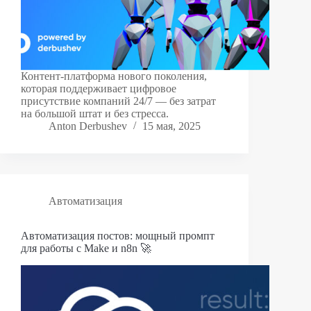
Контент-платформа нового поколения,
которая поддерживает цифровое
присутствие компаний 24/7 — без затрат
на большой штат и без стресса.
Anton Derbushev
15 мая, 2025
Автоматизация
Автоматизация постов: мощный промпт
для работы с Make и n8n 🚀