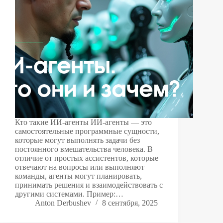
Кто такие ИИ-агенты ИИ-агенты — это
самостоятельные программные сущности,
которые могут выполнять задачи без
постоянного вмешательства человека. В
отличие от простых ассистентов, которые
отвечают на вопросы или выполняют
команды, агенты могут планировать,
принимать решения и взаимодействовать с
другими системами. Пример:…
Anton Derbushev
8 сентября, 2025