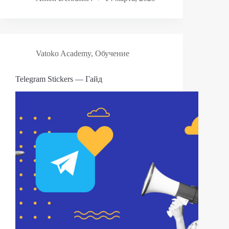
Vatoko Academy
,
Обучение
Telegram Stickers — Гайд