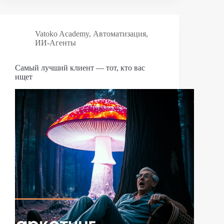
Vatoko Academy
,
Автоматизация
,
ИИ-Агенты
Самый лучший клиент — тот, кто вас
ищет