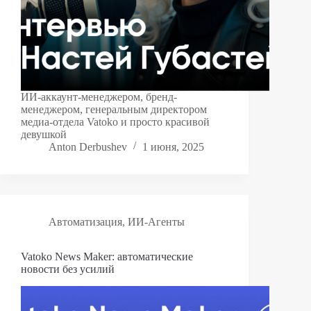
ИИ-аккаунт-менеджером, бренд-
менеджером, генеральным директором
медиа-отдела Vatoko и просто красивой
девушкой
Anton Derbushev
1 июня, 2025
Автоматизация
,
ИИ-Агенты
Vatoko News Maker: автоматические
новости без усилий