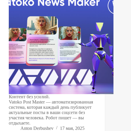
Контент без усилий.
Vatoko Post Master — автоматизированная
система, которая каждый день публикует
актуальные посты в ваши соцсети без
участия человека. Робот пишет — вы
отдыхаете.
Anton Derbushev
17 мая, 2025