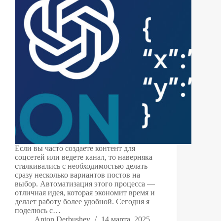
Если вы часто создаете контент для
соцсетей или ведете канал, то наверняка
сталкивались с необходимостью делать
сразу несколько вариантов постов на
выбор. Автоматизация этого процесса —
отличная идея, которая экономит время и
делает работу более удобной. Сегодня я
поделюсь с…
Anton Derbushev
14 марта, 2025