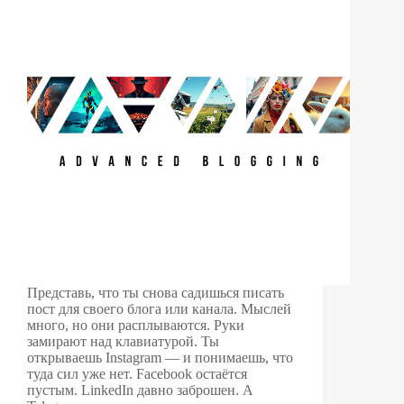
Представь, что ты снова садишься писать
пост для своего блога или канала. Мыслей
много, но они расплываются. Руки
замирают над клавиатурой. Ты
открываешь Instagram — и понимаешь, что
туда сил уже нет. Facebook остаётся
пустым. LinkedIn давно заброшен. А