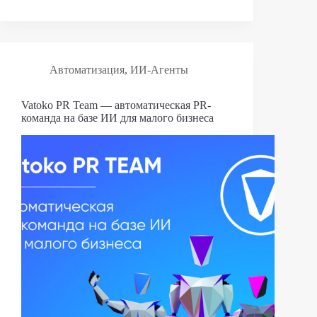
Автоматизация
,
ИИ-Агенты
Vatoko PR Team — автоматическая PR-
команда на базе ИИ для малого бизнеса