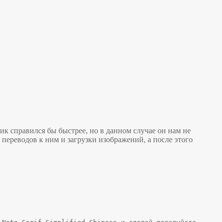
ик справился бы быстрее, но в данном случае он нам не
переводов к ним и загрузки изображений, а после этого