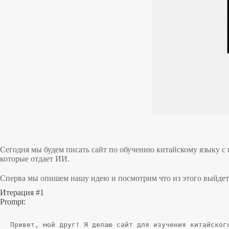
Сегодня мы будем писать сайт по обучению китайскому языку с
которые отдает ИИ.
Сперва мы опишем нашу идею и посмотрим что из этого выйдет
Итерация #1
Prompt:
Привет, мой друг! Я делаю сайт для изучения китайског