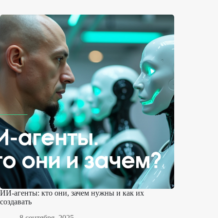
ИИ-агенты: кто они, зачем нужны и как их
создавать
8 сентября, 2025