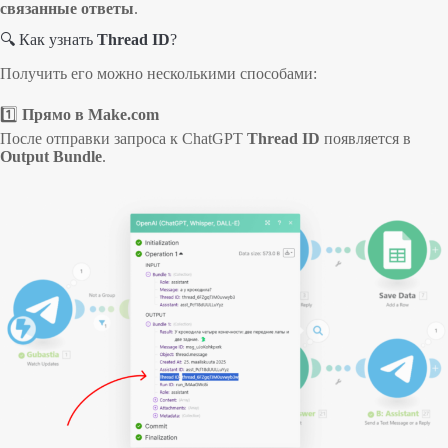
связанные ответы
.
🔍 Как узнать
Thread ID
?
Получить его можно несколькими способами:
1️⃣
Прямо в Make.com
После отправки запроса к ChatGPT
Thread ID
появляется в
Output Bundle
.