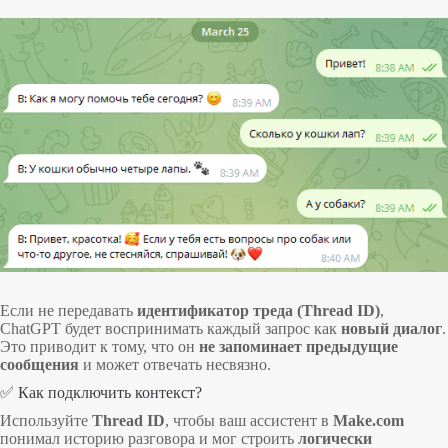
Если не передавать
идентификатор треда (Thread ID)
,
ChatGPT будет воспринимать каждый запрос как
новый диалог
.
Это приводит к тому, что он
не запоминает предыдущие
сообщения
и может отвечать несвязно.
✅ Как подключить контекст?
Используйте
Thread ID
, чтобы ваш ассистент в
Make.com
понимал историю разговора и мог строить
логически