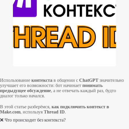
Использование
контекста
в общении с
ChatGPT
значительно
улучшает его возможности: бот начинает
понимать
предыдущее обсуждение
, а не отвечать каждый раз, будто
диалог только начался.
В этой статье разберёмся,
как подключить контекст в
Make.com
, используя
Thread ID
.
❌ Что происходит без контекста?