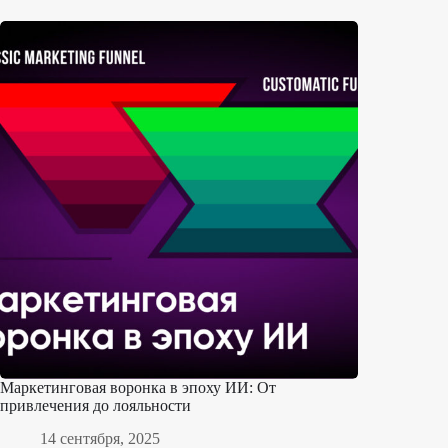
Маркетинговая воронка в эпоху ИИ: От
привлечения до лояльности
14 сентября, 2025