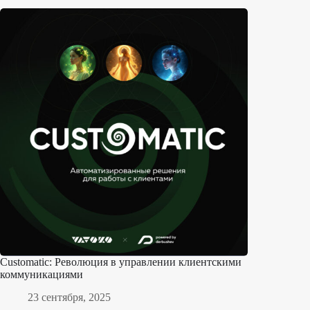
Customatic: Революция в управлении клиентскими
коммуникациями
23 сентября, 2025