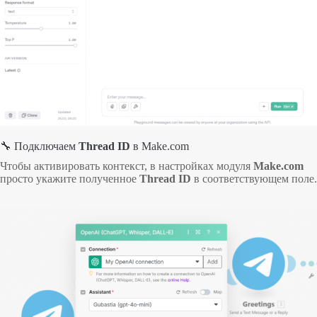
🔧 Подключаем
Thread ID
в Make.com
Чтобы активировать контекст, в настройках модуля
Make.com
просто укажите полученное
Thread ID
в соответствующем поле.