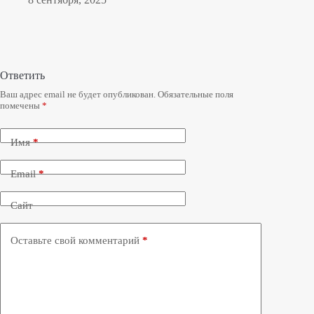
Ответить
Ваш адрес email не будет опубликован.
Обязательные поля
помечены
*
Имя
*
Email
*
Сайт
Оставьте свой комментарий
*