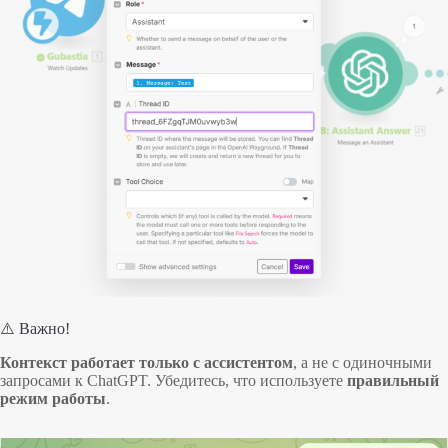
⚠️ Важно!
Контекст работает только с ассистентом
, а не с одиночными
запросами к ChatGPT. Убедитесь, что используете
правильный
режим работы
.