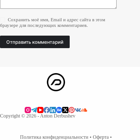
Сохранить моё имя, Email и адрес сайта в этом
браузере для последующих комментариев.
Отправить комментарий
Copyright © 2026 - Anton Derbushev
Политика конфиденциальности
•
Оферта
•