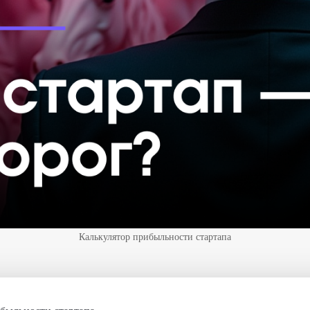
Калькулятор прибыльности стартапа