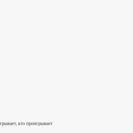
грывает, кто проигрывает