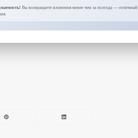
упаемость!
Вы возвращаете вложения менее чем за полгода — отличный 
ия.