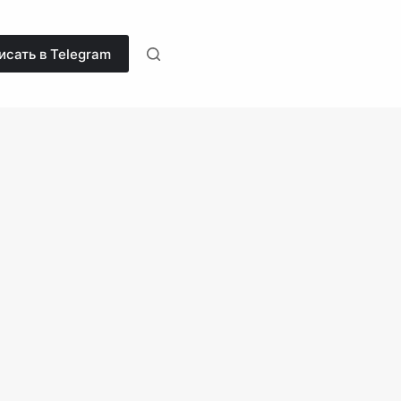
исать в Telegram