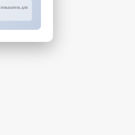
показатель для