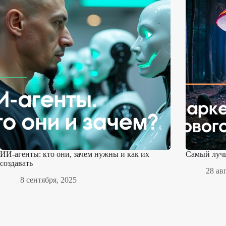
ИИ-агенты: кто они, зачем нужны и как их
Самый лучш
создавать
28 ав
8 сентября, 2025