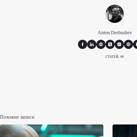
Anton Derbushev
СТАТЕЙ: 48
Похожие записи