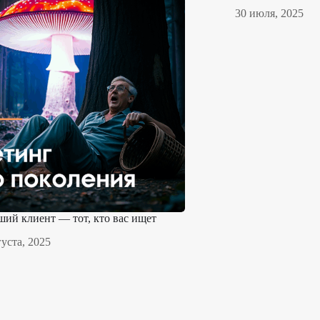
30 июля, 2025
ий клиент — тот, кто вас ищет
густа, 2025