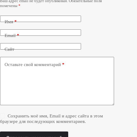
Ваш адрес email не будет опубликован.
Обязательные поля
помечены
*
Имя
*
Email
*
Сайт
Оставьте свой комментарий
*
Сохранить моё имя, Email и адрес сайта в этом
браузере для последующих комментариев.