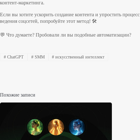
контент-маркетинга.
Если вы хотите ускорить создание контента и упростить процесс
ведения соцсетей, попробуйте этот метод! 🛠️
💬 Что думаете? Пробовали ли вы подобные автоматизации?
#
ChatGPT
#
SMM
#
искусственный интеллект
Похожие записи