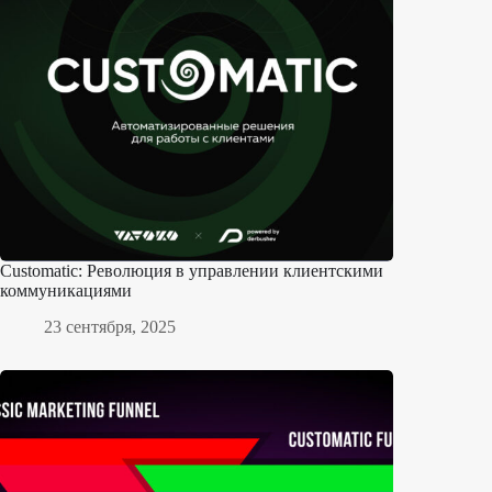
Customatic: Революция в управлении клиентскими
коммуникациями
23 сентября, 2025