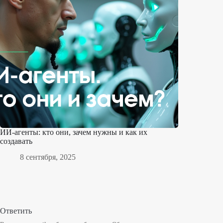
ИИ-агенты: кто они, зачем нужны и как их
создавать
8 сентября, 2025
Ответить