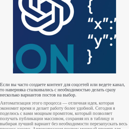
Если вы часто создаете контент для соцсетей или ведете канал,
то наверняка сталкивались с необходимостью делать сразу
несколько вариантов постов на выбор.
Автоматизация этого процесса — отличная идея, которая
экономит время и делает работу более удобной. Сегодня я
поделюсь с вами мощным промптом, который позволяет
получать публикации массивом, сохраняя их в таблицу и
выбирая лучший вариант без необходимости перезапускать весь
процесс заново. Автоматизация постов: мощный промпт для