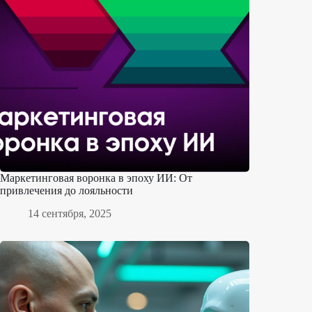
Маркетинговая воронка в эпоху ИИ: От
привлечения до лояльности
14 сентября, 2025